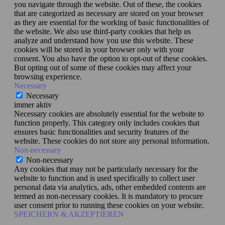
you navigate through the website. Out of these, the cookies
that are categorized as necessary are stored on your browser
as they are essential for the working of basic functionalities of
the website. We also use third-party cookies that help us
analyze and understand how you use this website. These
cookies will be stored in your browser only with your
consent. You also have the option to opt-out of these cookies.
But opting out of some of these cookies may affect your
browsing experience.
Necessary
Necessary
immer aktiv
Necessary cookies are absolutely essential for the website to
function properly. This category only includes cookies that
ensures basic functionalities and security features of the
website. These cookies do not store any personal information.
Non-necessary
Non-necessary
Any cookies that may not be particularly necessary for the
website to function and is used specifically to collect user
personal data via analytics, ads, other embedded contents are
termed as non-necessary cookies. It is mandatory to procure
user consent prior to running these cookies on your website.
SPEICHERN & AKZEPTIEREN