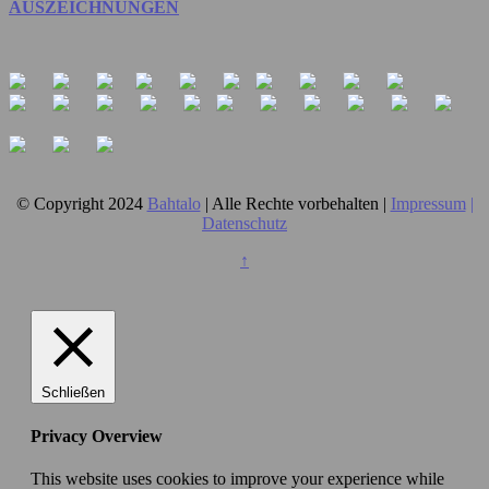
AUSZEICHNUNGEN
© Copyright 2024
Bahtalo
| Alle Rechte vorbehalten |
Impressum
|
Datenschutz
↑
Schließen
Privacy Overview
This website uses cookies to improve your experience while