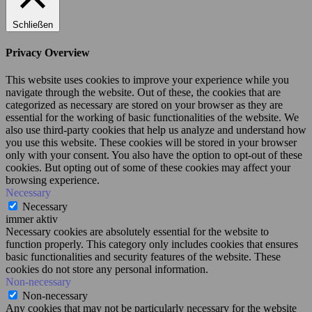
Schließen
Privacy Overview
This website uses cookies to improve your experience while you
navigate through the website. Out of these, the cookies that are
categorized as necessary are stored on your browser as they are
essential for the working of basic functionalities of the website. We
also use third-party cookies that help us analyze and understand how
you use this website. These cookies will be stored in your browser
only with your consent. You also have the option to opt-out of these
cookies. But opting out of some of these cookies may affect your
browsing experience.
Necessary
Necessary
immer aktiv
Necessary cookies are absolutely essential for the website to
function properly. This category only includes cookies that ensures
basic functionalities and security features of the website. These
cookies do not store any personal information.
Non-necessary
Non-necessary
Any cookies that may not be particularly necessary for the website