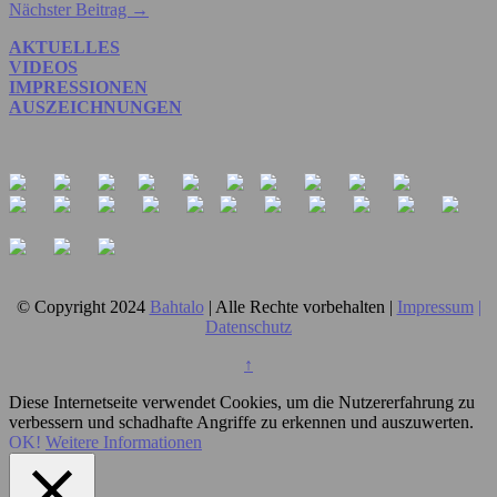
Nächster Beitrag →
AKTUELLES
VIDEOS
IMPRESSIONEN
AUSZEICHNUNGEN
© Copyright 2024
Bahtalo
| Alle Rechte vorbehalten |
Impressum
|
Datenschutz
↑
Diese Internetseite verwendet Cookies, um die Nutzererfahrung zu
verbessern und schadhafte Angriffe zu erkennen und auszuwerten.
OK!
Weitere Informationen