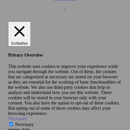
↑
Schließen
Privacy Overview
This website uses cookies to improve your experience while
you navigate through the website. Out of these, the cookies
that are categorized as necessary are stored on your browser
as they are essential for the working of basic functionalities of
the website. We also use third-party cookies that help us
analyze and understand how you use this website. These
cookies will be stored in your browser only with your
consent. You also have the option to opt-out of these cookies.
But opting out of some of these cookies may affect your
browsing experience.
Necessary
Necessary
immer aktiv