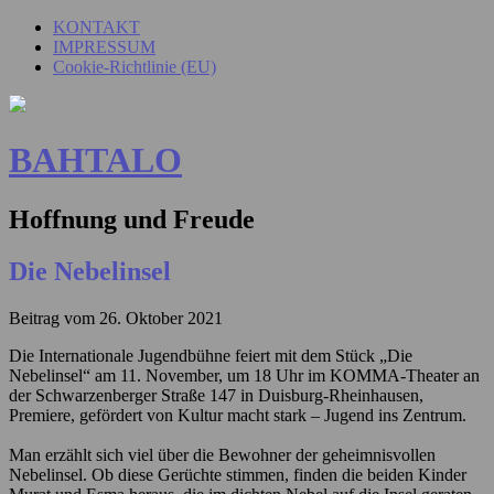
KONTAKT
IMPRESSUM
Cookie-Richtlinie (EU)
BAHTALO
Hoffnung und Freude
Die Nebelinsel
Beitrag vom
26. Oktober 2021
Die Internationale Jugendbühne feiert mit dem Stück „Die
Nebelinsel“ am 11. November, um 18 Uhr im KOMMA-Theater an
der Schwarzenberger Straße 147 in Duisburg-Rheinhausen,
Premiere, gefördert von Kultur macht stark – Jugend ins Zentrum.
Man erzählt sich viel über die Bewohner der geheimnisvollen
Nebelinsel. Ob diese Gerüchte stimmen, finden die beiden Kinder